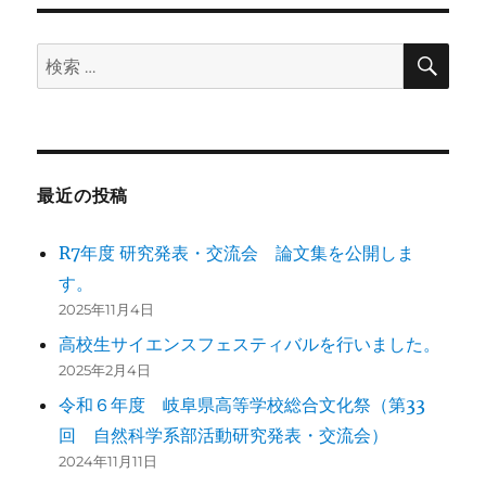
検
検
索
索:
最近の投稿
R7年度 研究発表・交流会 論文集を公開しま
す。
2025年11月4日
高校生サイエンスフェスティバルを行いました。
2025年2月4日
令和６年度 岐阜県高等学校総合文化祭（第33
回 自然科学系部活動研究発表・交流会）
2024年11月11日