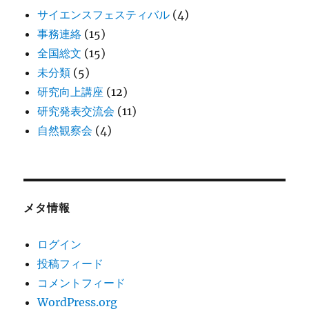
サイエンスフェスティバル
(4)
事務連絡
(15)
全国総文
(15)
未分類
(5)
研究向上講座
(12)
研究発表交流会
(11)
自然観察会
(4)
メタ情報
ログイン
投稿フィード
コメントフィード
WordPress.org