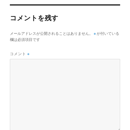
リ
ー
コメントを残す
メールアドレスが公開されることはありません。
※
が付いている
欄は必須項目です
コメント
※