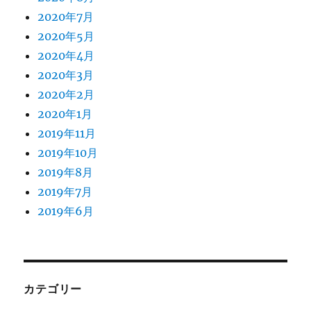
2020年7月
2020年5月
2020年4月
2020年3月
2020年2月
2020年1月
2019年11月
2019年10月
2019年8月
2019年7月
2019年6月
カテゴリー