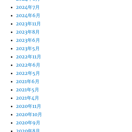
2024年7月
2024年6月
2023年11月
2023年8月
2023年6月
2023年5月
2022年11月
2022年6月
2022年5月
2021年6月
2021年5月
2021年4月
2020年11月
2020年10月
2020年9月
2020年8月