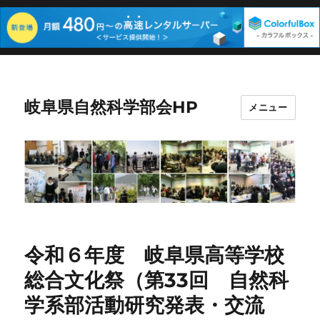
岐阜県自然科学部会HP
メニュー
令和６年度 岐阜県高等学校
総合文化祭（第33回 自然科
学系部活動研究発表・交流