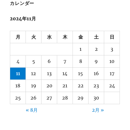
カレンダー
2024年11月
月
火
水
木
金
土
日
1
2
3
4
5
6
7
8
9
10
11
12
13
14
15
16
17
18
19
20
21
22
23
24
25
26
27
28
29
30
« 8月
2月 »