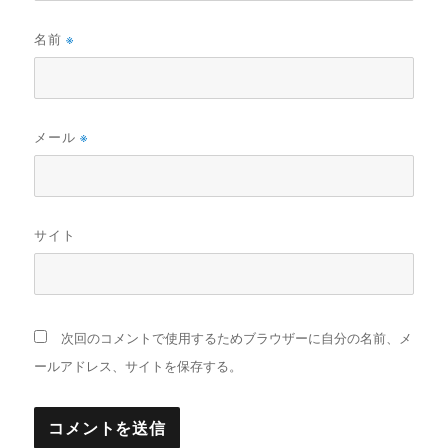
名前
※
メール
※
サイト
次回のコメントで使用するためブラウザーに自分の名前、メ
ールアドレス、サイトを保存する。