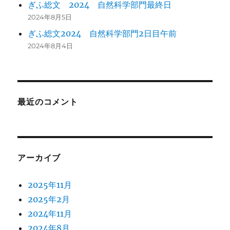
ぎふ総文 2024 自然科学部門最終日
2024年8月5日
ぎふ総文2024 自然科学部門2日目午前
2024年8月4日
最近のコメント
アーカイブ
2025年11月
2025年2月
2024年11月
2024年8月