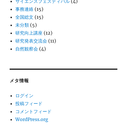
サイエンスフェスティバル
(4)
事務連絡
(15)
全国総文
(15)
未分類
(5)
研究向上講座
(12)
研究発表交流会
(11)
自然観察会
(4)
メタ情報
ログイン
投稿フィード
コメントフィード
WordPress.org