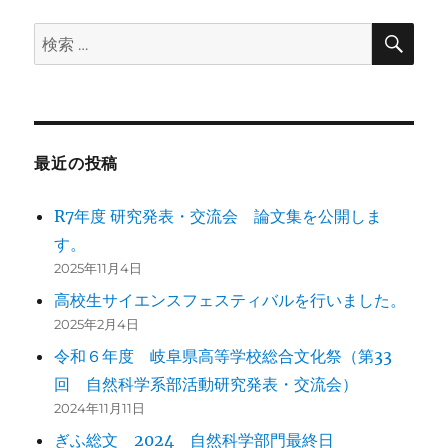
検
検
索
索:
最近の投稿
R7年度 研究発表・交流会 論文集を公開しま
す。
2025年11月4日
高校生サイエンスフェスティバルを行いました。
2025年2月4日
令和６年度 岐阜県高等学校総合文化祭（第33
回 自然科学系部活動研究発表・交流会）
2024年11月11日
ぎふ総文 2024 自然科学部門最終日