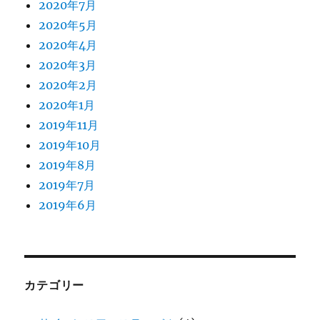
2020年7月
2020年5月
2020年4月
2020年3月
2020年2月
2020年1月
2019年11月
2019年10月
2019年8月
2019年7月
2019年6月
カテゴリー