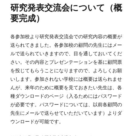
研究発表交流会について（概
要完成）
各参加校より研究発表交流会での研究内容の概要が
送られてきました。各参加校の顧問の先生にはメー
ルで送られていきますので、目を通しておいてくだ
さい。その内容とプレゼンテーションを基に顧問票
を投じてもらうことになりますので、よろしくお願
いします。参加されない学校には概要は送られませ
んが、来年のために概要を見ておきたい先生は、各
種ダウンロードのページ（入るためにはパスワード
が必要です。パスワードについては、以前各顧問の
先生にメールで送らせていただいています）よりダ
ウンロードが可能です。