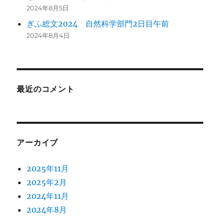
2024年8月5日
ぎふ総文2024 自然科学部門2日目午前
2024年8月4日
最近のコメント
アーカイブ
2025年11月
2025年2月
2024年11月
2024年8月