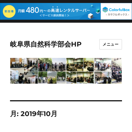
岐阜県自然科学部会HP
メニュー
月:
2019年10月