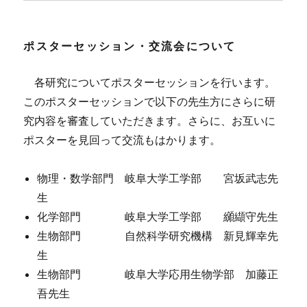
ポスターセッション・交流会について
各研究についてポスターセッションを行います。
このポスターセッションで以下の先生方にさらに研
究内容を審査していただきます。さらに、お互いに
ポスターを見回って交流もはかります。
物理・数学部門 岐阜大学工学部 宮坂武志先
生
化学部門 岐阜大学工学部 纐纈守先生
生物部門 自然科学研究機構 新見輝幸先
生
生物部門 岐阜大学応用生物学部 加藤正
吾先生