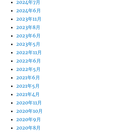
2024年7月
2024年6月
2023年11月
2023年8月
2023年6月
2023年5月
2022年11月
2022年6月
2022年5月
2021年6月
2021年5月
2021年4月
2020年11月
2020年10月
2020年9月
2020年8月