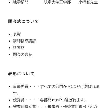
地学部門 岐阜大学工学部 小嶋智先生
閉会式について
表彰
講師指導講評
諸連絡
閉会の言葉
表彰について
最優秀賞・・・すべての部門から1つだけ選ばれま
す。
優秀賞・・・・各部門1つずつ選ばれます。
審査員特別賞・・・最優秀・優秀賞に選出されな