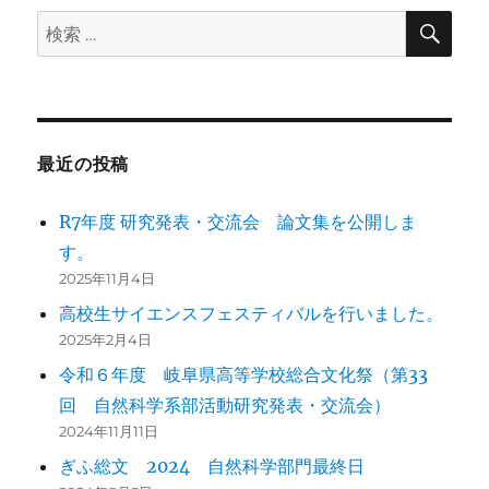
検
検
索
索:
最近の投稿
R7年度 研究発表・交流会 論文集を公開しま
す。
2025年11月4日
高校生サイエンスフェスティバルを行いました。
2025年2月4日
令和６年度 岐阜県高等学校総合文化祭（第33
回 自然科学系部活動研究発表・交流会）
2024年11月11日
ぎふ総文 2024 自然科学部門最終日