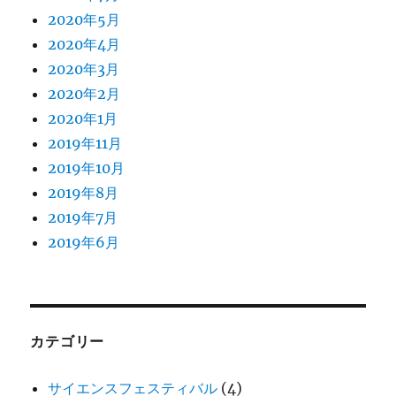
2020年5月
2020年4月
2020年3月
2020年2月
2020年1月
2019年11月
2019年10月
2019年8月
2019年7月
2019年6月
カテゴリー
サイエンスフェスティバル
(4)