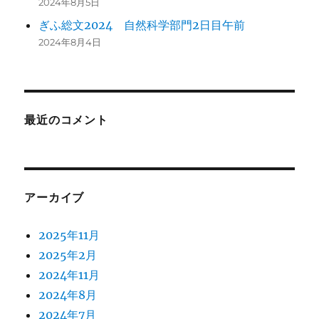
2024年8月5日
ぎふ総文2024 自然科学部門2日目午前
2024年8月4日
最近のコメント
アーカイブ
2025年11月
2025年2月
2024年11月
2024年8月
2024年7月