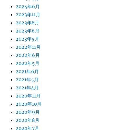
2024年6月
2023年11月
2023年8月
2023年6月
2023年5月
2022年11月
2022年6月
2022年5月
2021年6月
2021年5月
2021年4月
2020年11月
2020年10月
2020年9月
2020年8月
2020年7月