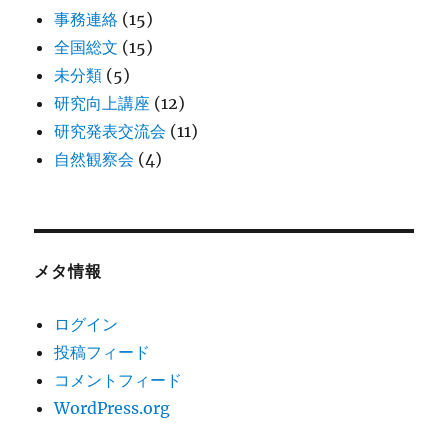
事務連絡
(15)
全国総文
(15)
未分類
(5)
研究向上講座
(12)
研究発表交流会
(11)
自然観察会
(4)
メタ情報
ログイン
投稿フィード
コメントフィード
WordPress.org