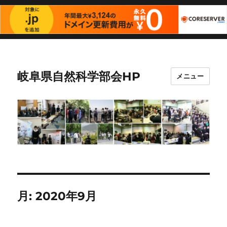
岐阜県自然科学部会HP
メニュー
月:
2020年9月