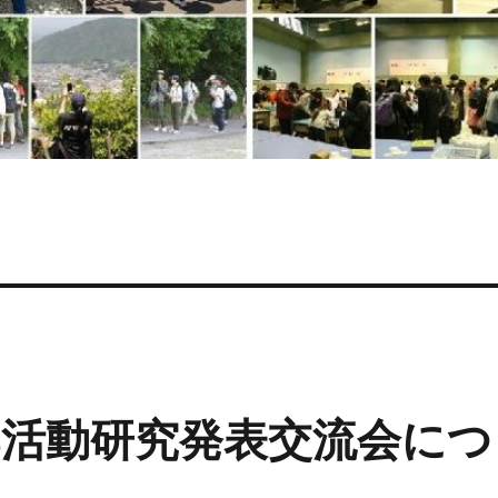
部活動研究発表交流会につ