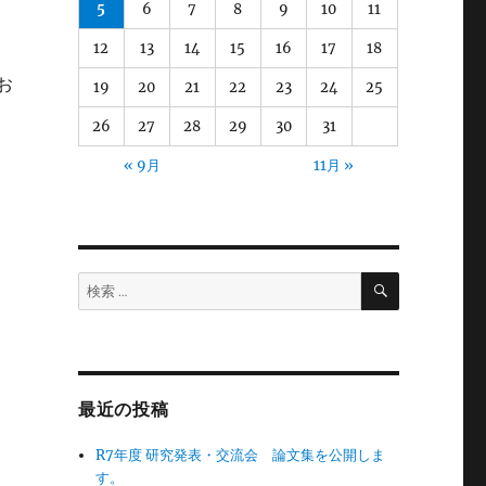
5
6
7
8
9
10
11
12
13
14
15
16
17
18
お
19
20
21
22
23
24
25
26
27
28
29
30
31
« 9月
11月 »
検
検
索
索:
最近の投稿
R7年度 研究発表・交流会 論文集を公開しま
す。