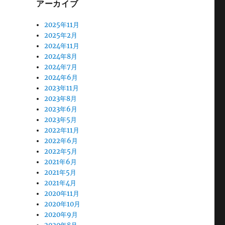
アーカイブ
2025年11月
2025年2月
2024年11月
2024年8月
2024年7月
2024年6月
2023年11月
2023年8月
2023年6月
2023年5月
2022年11月
2022年6月
2022年5月
2021年6月
2021年5月
2021年4月
2020年11月
2020年10月
2020年9月