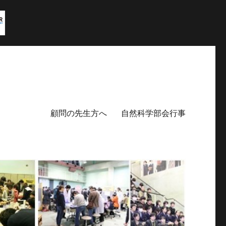
顧問の先生方へ
自然科学部会行事