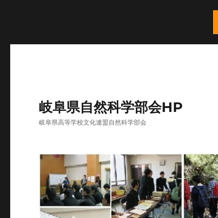
岐阜県自然科学部会HP
岐阜県高等学校文化連盟自然科学部会