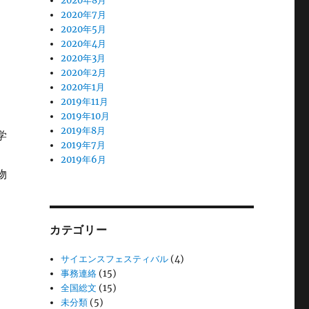
2020年8月
2020年7月
2020年5月
2020年4月
2020年3月
2020年2月
2020年1月
2019年11月
2019年10月
2019年8月
学
2019年7月
2019年6月
物
カテゴリー
サイエンスフェスティバル
(4)
事務連絡
(15)
全国総文
(15)
未分類
(5)