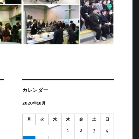
カレンダー
2020年10月
月
火
水
木
金
土
日
1
2
3
4