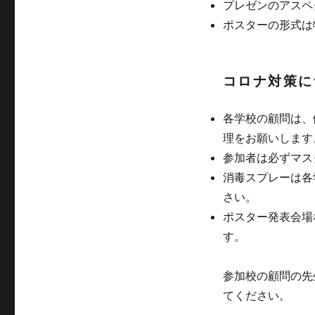
プレゼンのアスペ
ポスターの形式は
コロナ対策に
各学校の顧問は、
理をお願いします
参加者は必ずマス
消毒スプレーは各
さい。
ポスター発表会場
す。
参加校の顧問の先
てください。