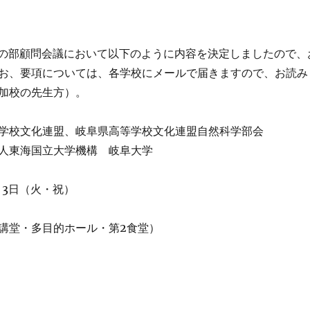
の部顧問会議において以下のように内容を決定しましたので、
お、要項については、各学校にメールで届きますので、お読み
加校の先生方）。
学校文化連盟、岐阜県高等学校文化連盟自然科学部会
人東海国立大学機構 岐阜大学
1月3日（火・祝）
講堂・多目的ホール・第2食堂）