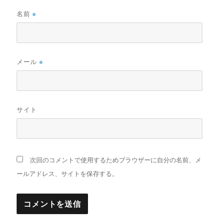
名前
※
メール
※
サイト
次回のコメントで使用するためブラウザーに自分の名前、メ
ールアドレス、サイトを保存する。