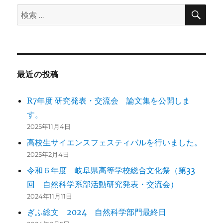
検
検
索
索:
最近の投稿
R7年度 研究発表・交流会 論文集を公開しま
す。
2025年11月4日
高校生サイエンスフェスティバルを行いました。
2025年2月4日
令和６年度 岐阜県高等学校総合文化祭（第33
回 自然科学系部活動研究発表・交流会）
2024年11月11日
ぎふ総文 2024 自然科学部門最終日