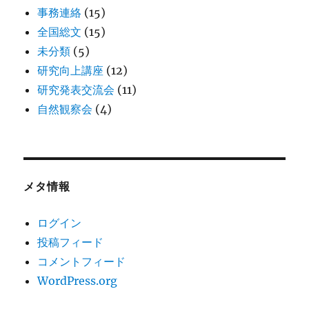
事務連絡
(15)
全国総文
(15)
未分類
(5)
研究向上講座
(12)
研究発表交流会
(11)
自然観察会
(4)
メタ情報
ログイン
投稿フィード
コメントフィード
WordPress.org