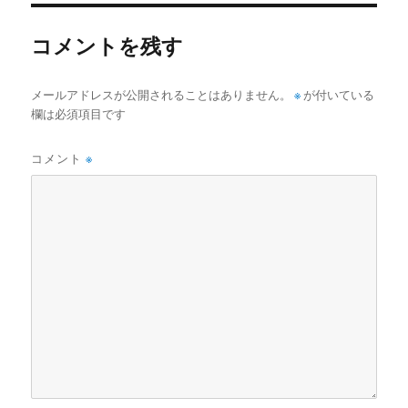
コメントを残す
メールアドレスが公開されることはありません。
※
が付いている
欄は必須項目です
コメント
※