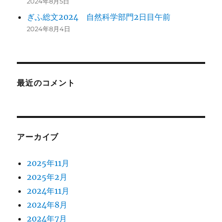
2024年8月5日
ぎふ総文2024 自然科学部門2日目午前
2024年8月4日
最近のコメント
アーカイブ
2025年11月
2025年2月
2024年11月
2024年8月
2024年7月