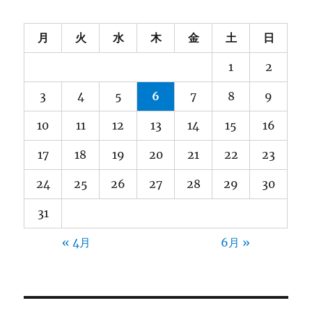
月
火
水
木
金
土
日
1
2
3
4
5
6
7
8
9
10
11
12
13
14
15
16
17
18
19
20
21
22
23
24
25
26
27
28
29
30
31
« 4月
6月 »