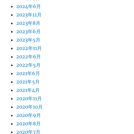
2024年6月
2023年11月
2023年8月
2023年6月
2023年5月
2022年11月
2022年6月
2022年5月
2021年6月
2021年5月
2021年4月
2020年11月
2020年10月
2020年9月
2020年8月
2020年7月