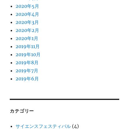
2020年5月
2020年4月
2020年3月
2020年2月
2020年1月
2019年11月
2019年10月
2019年8月
2019年7月
2019年6月
カテゴリー
サイエンスフェスティバル
(4)