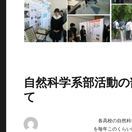
自然科学系部活動の
て
各高校の自然科
を毎年このくらい