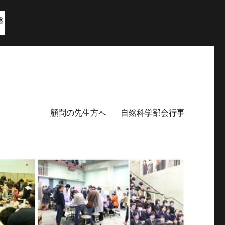
顧問の先生方へ
自然科学部会行事