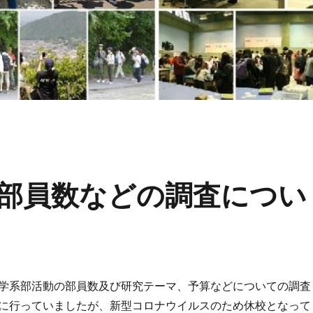
部員数などの調査につい
学系部活動の部員数及び研究テーマ、予算などについての調査
に行っていましたが、新型コロナウイルスのため休校となって