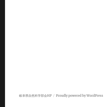
岐阜県自然科学部会HP
Proudly powered by WordPress