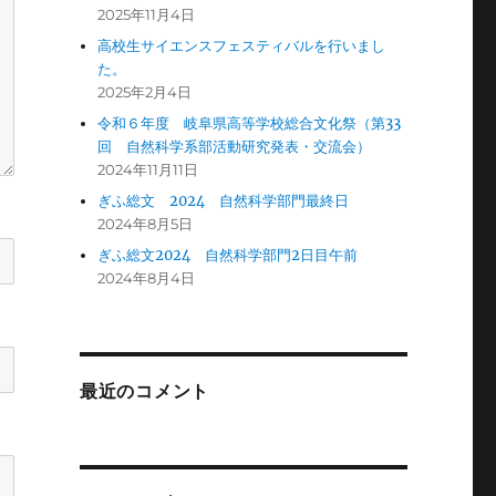
2025年11月4日
高校生サイエンスフェスティバルを行いまし
た。
2025年2月4日
令和６年度 岐阜県高等学校総合文化祭（第33
回 自然科学系部活動研究発表・交流会）
2024年11月11日
ぎふ総文 2024 自然科学部門最終日
2024年8月5日
ぎふ総文2024 自然科学部門2日目午前
2024年8月4日
最近のコメント