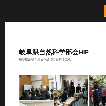
岐阜県自然科学部会HP
岐阜県高等学校文化連盟自然科学部会