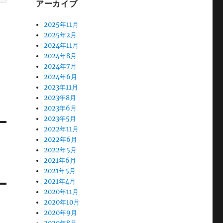
アーカイブ
2025年11月
2025年2月
2024年11月
2024年8月
2024年7月
2024年6月
2023年11月
2023年8月
2023年6月
2023年5月
2022年11月
2022年6月
2022年5月
2021年6月
2021年5月
2021年4月
2020年11月
2020年10月
2020年9月