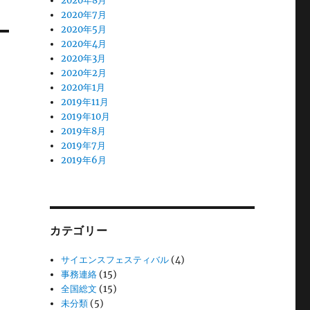
2020年8月
2020年7月
2020年5月
2020年4月
2020年3月
2020年2月
2020年1月
2019年11月
2019年10月
2019年8月
2019年7月
2019年6月
カテゴリー
サイエンスフェスティバル
(4)
事務連絡
(15)
全国総文
(15)
未分類
(5)