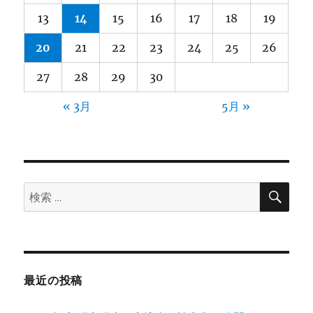
13
14
15
16
17
18
19
20
21
22
23
24
25
26
27
28
29
30
« 3月
5月 »
検
検
索
索:
最近の投稿