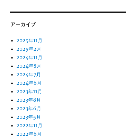
アーカイブ
2025年11月
2025年2月
2024年11月
2024年8月
2024年7月
2024年6月
2023年11月
2023年8月
2023年6月
2023年5月
2022年11月
2022年6月