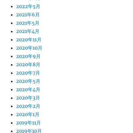
2022年5月
2021年6月
2021年5月
2021年4月
2020年11月
2020年10月
2020年9月
2020年8月
2020年7月
2020年5月
2020年4月
2020年3月
2020年2月
2020年1月
2019年11月
2019年10月