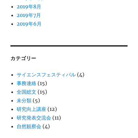
2019年8月
2019年7月
2019年6月
カテゴリー
サイエンスフェスティバル
(4)
事務連絡
(15)
全国総文
(15)
未分類
(5)
研究向上講座
(12)
研究発表交流会
(11)
自然観察会
(4)