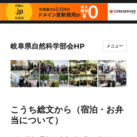
岐阜県自然科学部会HP
メニュー
こうち総文から（宿泊・お弁
当について）