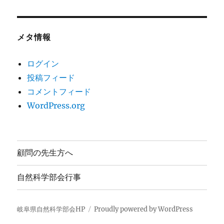
メタ情報
ログイン
投稿フィード
コメントフィード
WordPress.org
顧問の先生方へ
自然科学部会行事
岐阜県自然科学部会HP
Proudly powered by WordPress