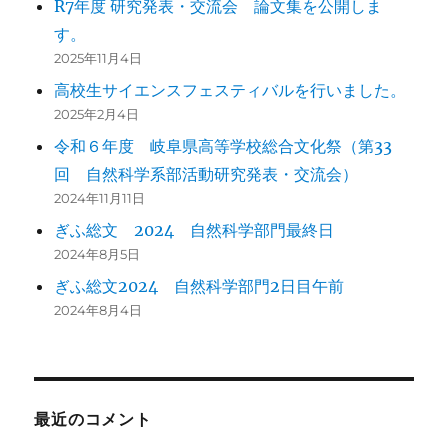
R7年度 研究発表・交流会 論文集を公開しま
す。
2025年11月4日
高校生サイエンスフェスティバルを行いました。
2025年2月4日
令和６年度 岐阜県高等学校総合文化祭（第33
回 自然科学系部活動研究発表・交流会）
2024年11月11日
ぎふ総文 2024 自然科学部門最終日
2024年8月5日
ぎふ総文2024 自然科学部門2日目午前
2024年8月4日
最近のコメント