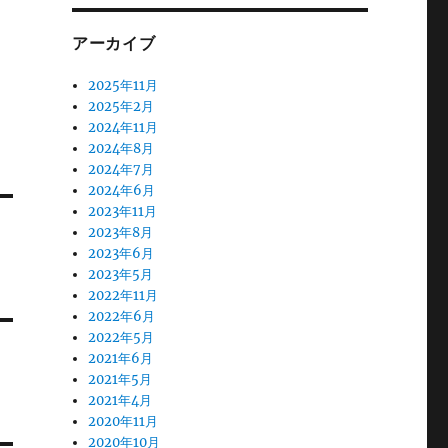
アーカイブ
2025年11月
2025年2月
2024年11月
2024年8月
2024年7月
2024年6月
2023年11月
2023年8月
2023年6月
2023年5月
2022年11月
2022年6月
2022年5月
2021年6月
2021年5月
2021年4月
2020年11月
2020年10月