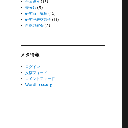
全国総文
(15)
未分類
(5)
研究向上講座
(12)
研究発表交流会
(11)
自然観察会
(4)
メタ情報
ログイン
投稿フィード
コメントフィード
WordPress.org