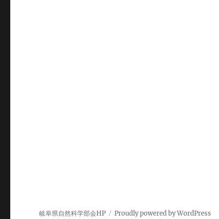
岐阜県自然科学部会HP
Proudly powered by WordPress