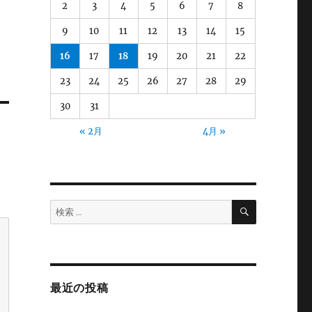
2
3
4
5
6
7
8
9
10
11
12
13
14
15
16
17
18
19
20
21
22
23
24
25
26
27
28
29
30
31
« 2月
4月 »
検
検
索
索:
最近の投稿