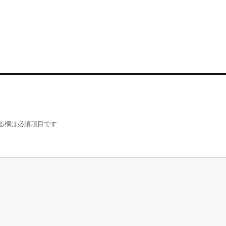
る欄は必須項目です