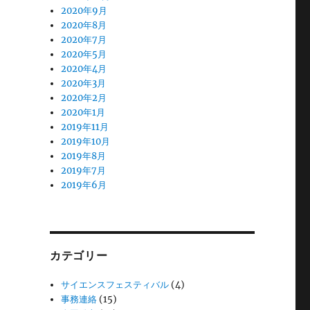
2020年9月
2020年8月
2020年7月
2020年5月
2020年4月
2020年3月
2020年2月
2020年1月
2019年11月
2019年10月
2019年8月
2019年7月
2019年6月
カテゴリー
サイエンスフェスティバル
(4)
事務連絡
(15)