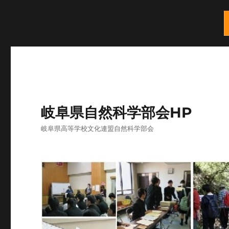
岐阜県自然科学部会HP
岐阜県高等学校文化連盟自然科学部会