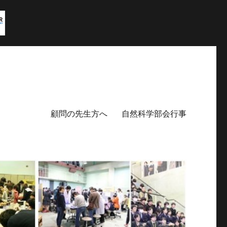
顧問の先生方へ
自然科学部会行事