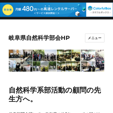
岐阜県自然科学部会HP
メニュー
自然科学系部活動の顧問の先
生方へ。