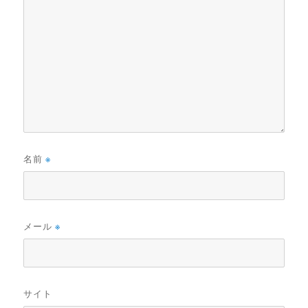
名前
※
メール
※
サイト