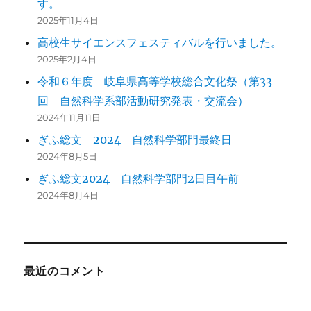
す。
2025年11月4日
高校生サイエンスフェスティバルを行いました。
2025年2月4日
令和６年度 岐阜県高等学校総合文化祭（第33
回 自然科学系部活動研究発表・交流会）
2024年11月11日
ぎふ総文 2024 自然科学部門最終日
2024年8月5日
ぎふ総文2024 自然科学部門2日目午前
2024年8月4日
最近のコメント