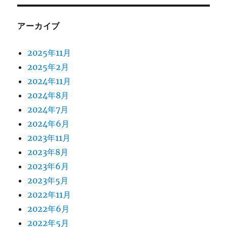
アーカイブ
2025年11月
2025年2月
2024年11月
2024年8月
2024年7月
2024年6月
2023年11月
2023年8月
2023年6月
2023年5月
2022年11月
2022年6月
2022年5月