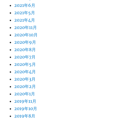
2021年6月
2021年5月
2021年4月
2020年11月
2020年10月
2020年9月
2020年8月
2020年7月
2020年5月
2020年4月
2020年3月
2020年2月
2020年1月
2019年11月
2019年10月
2019年8月