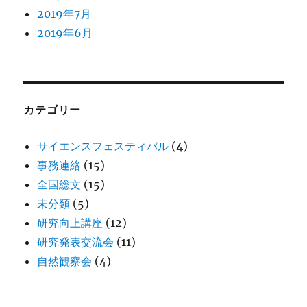
2019年7月
2019年6月
カテゴリー
サイエンスフェスティバル
(4)
事務連絡
(15)
全国総文
(15)
未分類
(5)
研究向上講座
(12)
研究発表交流会
(11)
自然観察会
(4)