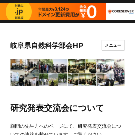
岐阜県自然科学部会HP
メニュー
研究発表交流会について
顧問の先生方へのページにて、研究発表交流会につ
いての連絡を載せています。ご覧ください。