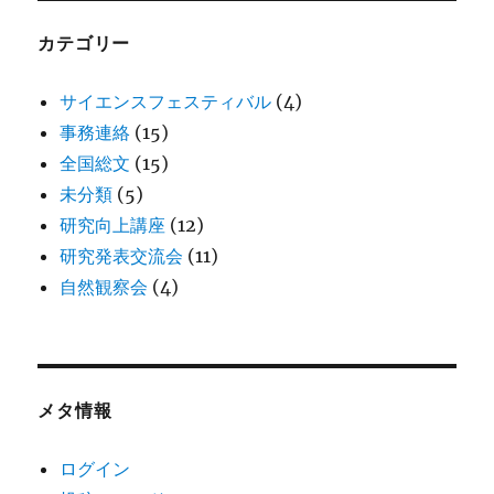
カテゴリー
サイエンスフェスティバル
(4)
事務連絡
(15)
全国総文
(15)
未分類
(5)
研究向上講座
(12)
研究発表交流会
(11)
自然観察会
(4)
メタ情報
ログイン