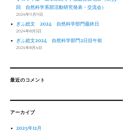
回 自然科学系部活動研究発表・交流会）
2024年11月11日
ぎふ総文 2024 自然科学部門最終日
2024年8月5日
ぎふ総文2024 自然科学部門2日目午前
2024年8月4日
最近のコメント
アーカイブ
2025年11月