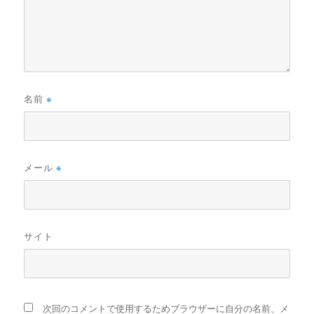
名前
※
メール
※
サイト
次回のコメントで使用するためブラウザーに自分の名前、メ