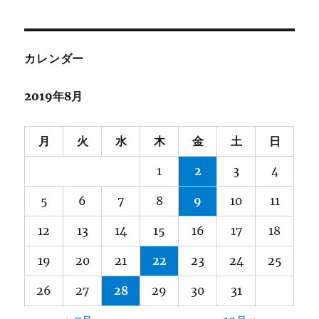
ョ
ン
カレンダー
2019年8月
月
火
水
木
金
土
日
1
2
3
4
5
6
7
8
9
10
11
12
13
14
15
16
17
18
19
20
21
22
23
24
25
26
27
28
29
30
31