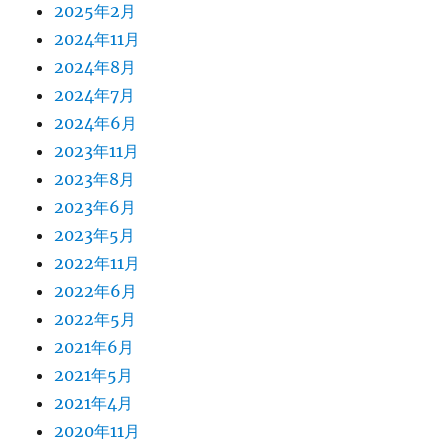
2025年2月
2024年11月
2024年8月
2024年7月
2024年6月
2023年11月
2023年8月
2023年6月
2023年5月
2022年11月
2022年6月
2022年5月
2021年6月
2021年5月
2021年4月
2020年11月