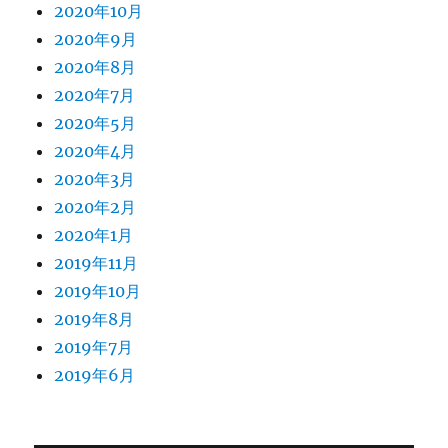
2020年10月
2020年9月
2020年8月
2020年7月
2020年5月
2020年4月
2020年3月
2020年2月
2020年1月
2019年11月
2019年10月
2019年8月
2019年7月
2019年6月