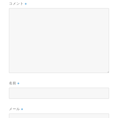
コメント
※
名前
※
メール
※