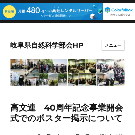
岐阜県自然科学部会HP
メニュー
高文連 40周年記念事業開会
式でのポスター掲示について