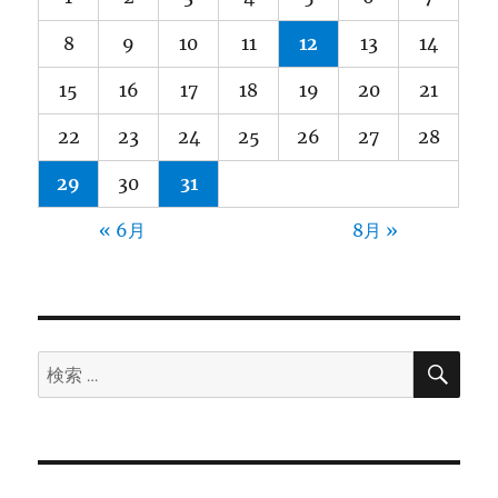
8
9
10
11
12
13
14
15
16
17
18
19
20
21
22
23
24
25
26
27
28
29
30
31
« 6月
8月 »
検
検
索
索: