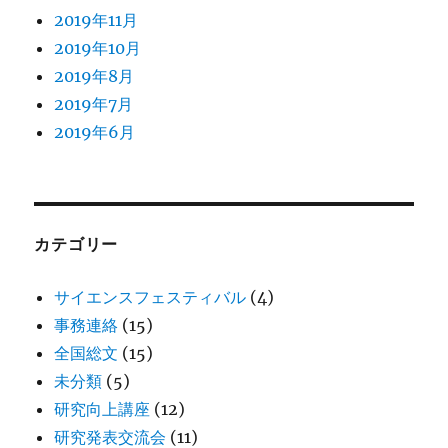
2019年11月
2019年10月
2019年8月
2019年7月
2019年6月
カテゴリー
サイエンスフェスティバル
(4)
事務連絡
(15)
全国総文
(15)
未分類
(5)
研究向上講座
(12)
研究発表交流会
(11)