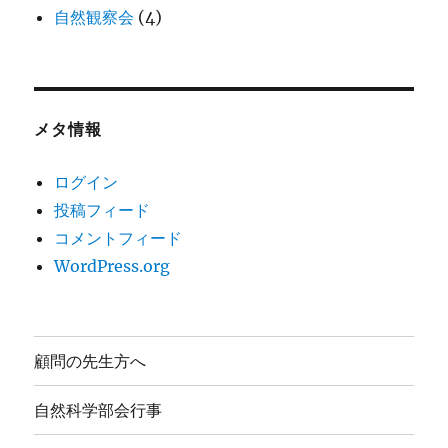
自然観察会
(4)
メタ情報
ログイン
投稿フィード
コメントフィード
WordPress.org
顧問の先生方へ
自然科学部会行事