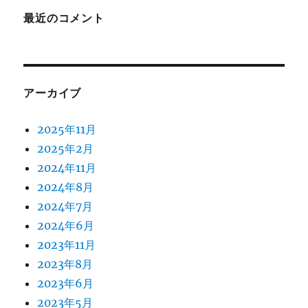
最近のコメント
アーカイブ
2025年11月
2025年2月
2024年11月
2024年8月
2024年7月
2024年6月
2023年11月
2023年8月
2023年6月
2023年5月