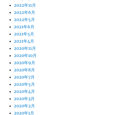
2022年11月
2022年6月
2022年5月
2021年6月
2021年5月
2021年4月
2020年11月
2020年10月
2020年9月
2020年8月
2020年7月
2020年5月
2020年4月
2020年3月
2020年2月
2020年1月