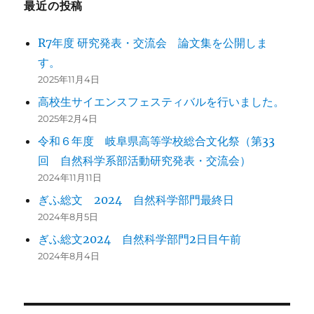
最近の投稿
R7年度 研究発表・交流会 論文集を公開しま
す。
2025年11月4日
高校生サイエンスフェスティバルを行いました。
2025年2月4日
令和６年度 岐阜県高等学校総合文化祭（第33
回 自然科学系部活動研究発表・交流会）
2024年11月11日
ぎふ総文 2024 自然科学部門最終日
2024年8月5日
ぎふ総文2024 自然科学部門2日目午前
2024年8月4日