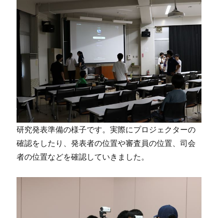
研究発表準備の様子です。実際にプロジェクターの
確認をしたり、発表者の位置や審査員の位置、司会
者の位置などを確認していきました。