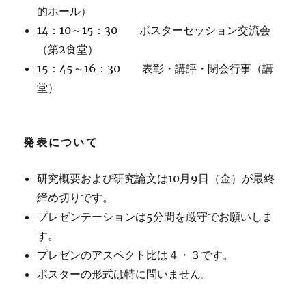
的ホール）
14：10～15：30 ポスターセッション交流会
（第2食堂）
15：45～16：30 表彰・講評・閉会行事（講
堂）
発表について
研究概要および研究論文は10月9日（金）が最終
締め切りです。
プレゼンテーションは5分間を厳守でお願いしま
す。
プレゼンのアスペクト比は４・３です。
ポスターの形式は特に問いません。