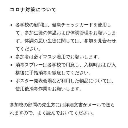
コロナ対策について
各学校の顧問は、健康チェックカードを使用し
て、参加生徒の体温および体調管理をお願いしま
す。体調の悪い生徒に関しては、参加を見合わせ
てください。
参加者は必ずマスク着用でお願いします。
消毒スプレーは各学校で用意し、入構時および入
構後に手指消毒を徹底してください。
ポスター発表会場など利用した物品については、
使用後消毒作業をお願いします。
参加校の顧問の先生方には詳細文書がメールで送ら
れますので、よく読んでおいてください。