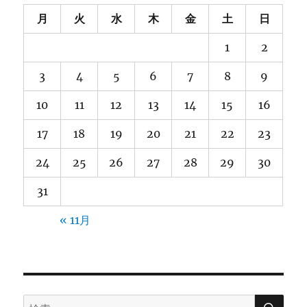
ジ
月
火
水
木
金
土
日
1
2
送
3
4
5
6
7
8
9
り
10
11
12
13
14
15
16
17
18
19
20
21
22
23
24
25
26
27
28
29
30
31
« 11月
検
検