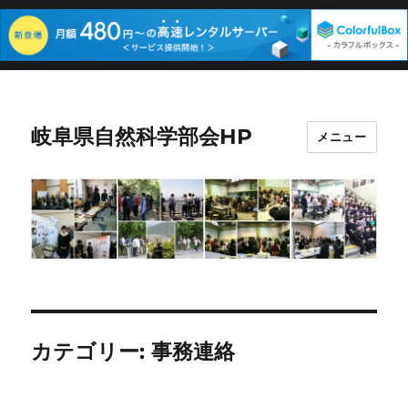
岐阜県自然科学部会HP
メニュー
カテゴリー:
事務連絡