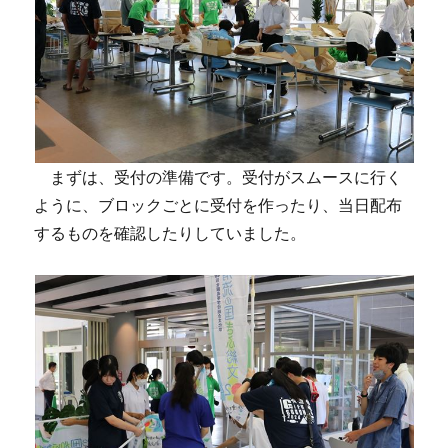
まずは、受付の準備です。受付がスムースに行く
ように、ブロックごとに受付を作ったり、当日配布
するものを確認したりしていました。