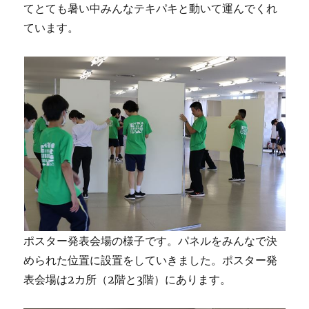
てとても暑い中みんなテキパキと動いて運んでくれ
ています。
ポスター発表会場の様子です。パネルをみんなで決
められた位置に設置をしていきました。ポスター発
表会場は2カ所（2階と3階）にあります。