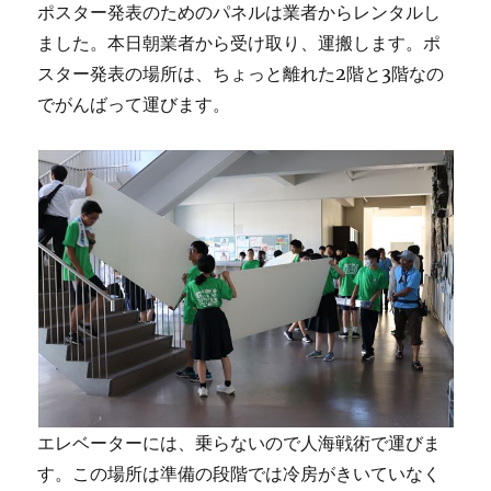
ポスター発表のためのパネルは業者からレンタルし
ました。本日朝業者から受け取り、運搬します。ポ
スター発表の場所は、ちょっと離れた2階と3階なの
でがんばって運びます。
エレベーターには、乗らないので人海戦術で運びま
す。この場所は準備の段階では冷房がきいていなく