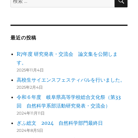
索
索:
最近の投稿
R7年度 研究発表・交流会 論文集を公開しま
す。
2025年11月4日
高校生サイエンスフェスティバルを行いました。
2025年2月4日
令和６年度 岐阜県高等学校総合文化祭（第33
回 自然科学系部活動研究発表・交流会）
2024年11月11日
ぎふ総文 2024 自然科学部門最終日
2024年8月5日