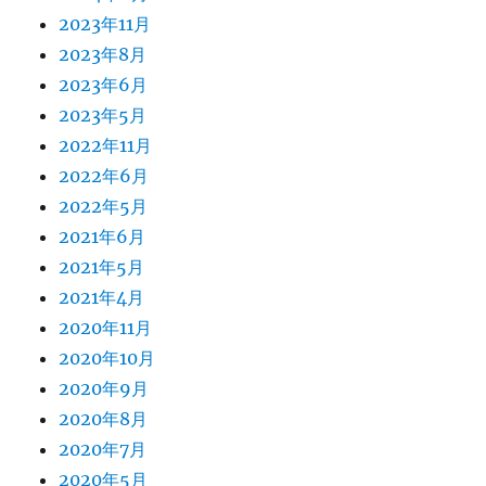
2023年11月
2023年8月
2023年6月
2023年5月
2022年11月
2022年6月
2022年5月
2021年6月
2021年5月
2021年4月
2020年11月
2020年10月
2020年9月
2020年8月
2020年7月
2020年5月