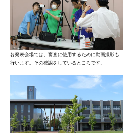
各発表会場では、審査に使用するために動画撮影も
行います。その確認をしているところです。