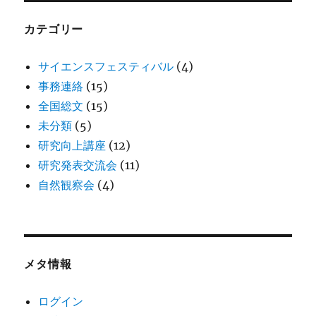
カテゴリー
サイエンスフェスティバル
(4)
事務連絡
(15)
全国総文
(15)
未分類
(5)
研究向上講座
(12)
研究発表交流会
(11)
自然観察会
(4)
メタ情報
ログイン