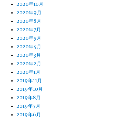
2020年10月
2020年9月
2020年8月
2020年7月
2020年5月
2020年4月
2020年3月
2020年2月
2020年1月
2019年11月
2019年10月
2019年8月
2019年7月
2019年6月