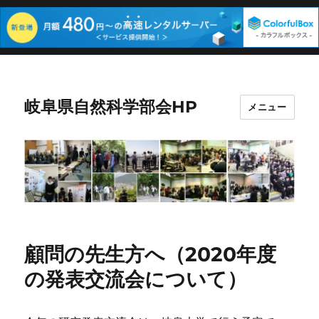
岐阜県自然科学部会HP
メニュー
顧問の先生方へ（2020年度
の発表交流会について）