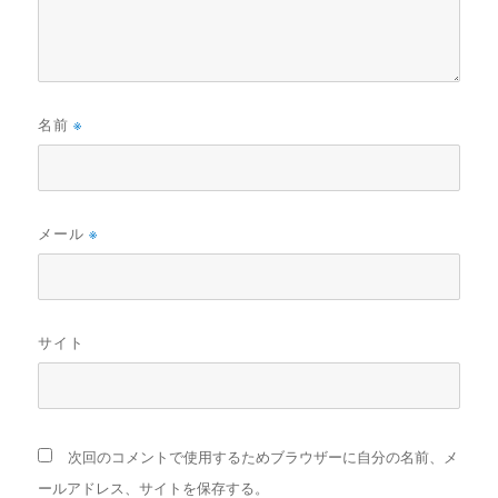
名前
※
メール
※
サイト
次回のコメントで使用するためブラウザーに自分の名前、メ
ールアドレス、サイトを保存する。