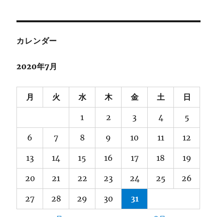
ン
カレンダー
2020年7月
月
火
水
木
金
土
日
1
2
3
4
5
6
7
8
9
10
11
12
13
14
15
16
17
18
19
20
21
22
23
24
25
26
27
28
29
30
31