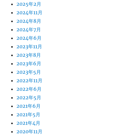
2025年2月
2024年11月
2024年8月
2024年7月
2024年6月
2023年11月
2023年8月
2023年6月
2023年5月
2022年11月
2022年6月
2022年5月
2021年6月
2021年5月
2021年4月
2020年11月