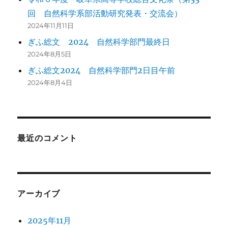
回 自然科学系部活動研究発表・交流会）
2024年11月11日
ぎふ総文 2024 自然科学部門最終日
2024年8月5日
ぎふ総文2024 自然科学部門2日目午前
2024年8月4日
最近のコメント
アーカイブ
2025年11月