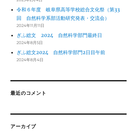
令和６年度 岐阜県高等学校総合文化祭（第33
回 自然科学系部活動研究発表・交流会）
2024年11月11日
ぎふ総文 2024 自然科学部門最終日
2024年8月5日
ぎふ総文2024 自然科学部門2日目午前
2024年8月4日
最近のコメント
アーカイブ