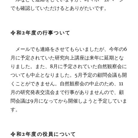
でも確認していただけるとありがたいです。
令和2年度の行事ついて
メールでも連絡をさせてもらいましたが、今年の6
月に予定されていた研究向上講座は来年に延期とな
りました。また、8月に予定されていた自然観察会に
ついても中止となりました。5月予定の顧問会議も開
くことができません。自然観察会の中止のため、11
月の研究発表交流会まで行事がありませんので、顧
問会議は9月になってから開催しようと予定していま
す。
令和2年度の役員について