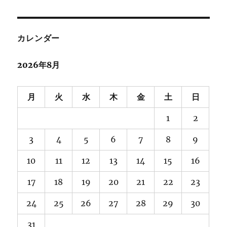
カレンダー
2026年8月
月
火
水
木
金
土
日
1
2
3
4
5
6
7
8
9
10
11
12
13
14
15
16
17
18
19
20
21
22
23
24
25
26
27
28
29
30
31