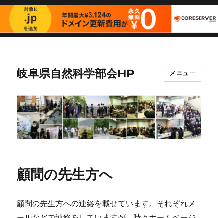
岐阜県自然科学部会HP
メニュー
顧問の先生方へ
顧問の先生方への連絡を載せています。それぞれメ
ールなどで連絡をしていますが、時々ホームページ