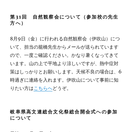
第31回 自然観察会について（参加校の先生
方へ）
8月9日（金）に行われる自然観察会（伊吹山）につ
いて、担当の籠橋先生からメールが送られています
ので、一度ご確認ください。かなり暑くなってきて
います。山の上で平地より涼しいですが、熱中症対
策はしっかりとお願いします。天候不良の場合は、6
時過ぎに連絡を入れます。伊吹山について事前に知
りたい方は
こちらへ
どうぞ。
岐阜県高文連総合文化祭総合開会式への参加
について