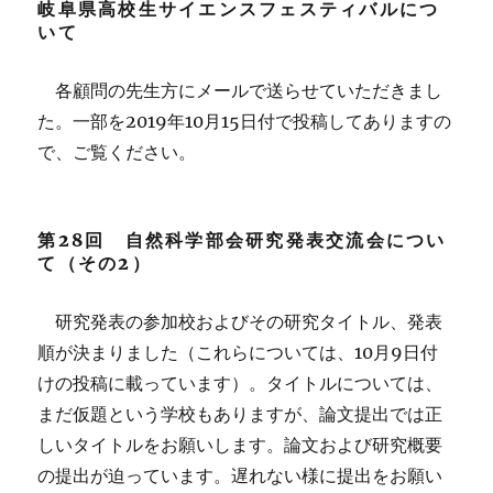
岐阜県高校生サイエンスフェスティバルにつ
いて
各顧問の先生方にメールで送らせていただきまし
た。一部を2019年10月15日付で投稿してありますの
で、ご覧ください。
第28回 自然科学部会研究発表交流会につい
て（その2）
研究発表の参加校およびその研究タイトル、発表
順が決まりました（これらについては、10月9日付
けの投稿に載っています）。タイトルについては、
まだ仮題という学校もありますが、論文提出では正
しいタイトルをお願いします。論文および研究概要
の提出が迫っています。遅れない様に提出をお願い