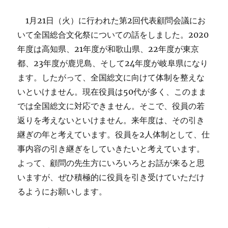
1月21日（火）に行われた第2回代表顧問会議にお
いて全国総合文化祭についての話をしました。2020
年度は高知県、21年度が和歌山県、22年度が東京
都、23年度が鹿児島、そして24年度が岐阜県になり
ます。したがって、全国総文に向けて体制を整えな
いといけません。現在役員は50代が多く、このまま
では全国総文に対応できません。そこで、役員の若
返りを考えないといけません。来年度は、その引き
継ぎの年と考えています。役員を2人体制として、仕
事内容の引き継ぎをしていきたいと考えています。
よって、顧問の先生方にいろいろとお話が来ると思
いますが、ぜひ積極的に役員を引き受けていただけ
るようにお願いします。