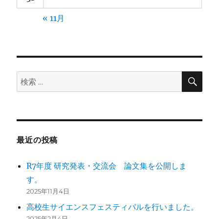
« 11月
検
検
索
索:
最近の投稿
R7年度 研究発表・交流会 論文集を公開しま
す。
2025年11月4日
高校生サイエンスフェスティバルを行いました。
2025年2月4日