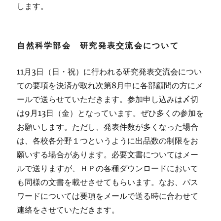
します。
自然科学部会 研究発表交流会について
11月3日（日・祝）に行われる研究発表交流会につい
ての要項を決済が取れ次第8月中に各部顧問の方にメ
ールで送らせていただきます。参加申し込みは〆切
は9月13日（金）となっています。ぜひ多くの参加を
お願いします。ただし、発表件数が多くなった場合
は、各校各分野１つというように出品数の制限をお
願いする場合があります。必要文書についてはメー
ルで送りますが、ＨＰの各種ダウンロードにおいて
も同様の文書を載せさせてもらいます。なお、パス
ワードについては要項をメールで送る時に合わせて
連絡をさせていただきます。