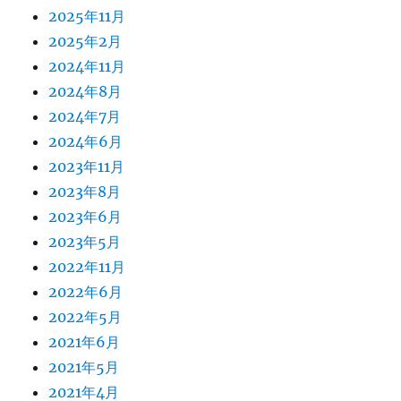
2025年11月
2025年2月
2024年11月
2024年8月
2024年7月
2024年6月
2023年11月
2023年8月
2023年6月
2023年5月
2022年11月
2022年6月
2022年5月
2021年6月
2021年5月
2021年4月