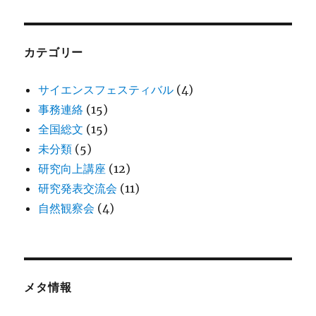
カテゴリー
サイエンスフェスティバル
(4)
事務連絡
(15)
全国総文
(15)
未分類
(5)
研究向上講座
(12)
研究発表交流会
(11)
自然観察会
(4)
メタ情報