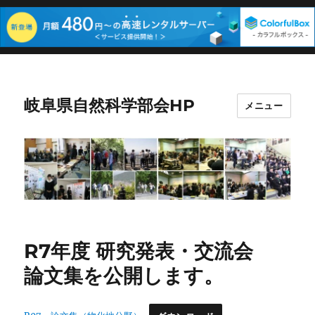
岐阜県自然科学部会HP
メニュー
R7年度 研究発表・交流会
論文集を公開します。