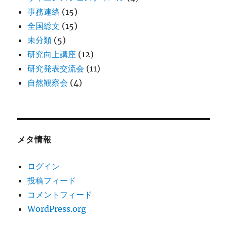
事務連絡
(15)
全国総文
(15)
未分類
(5)
研究向上講座
(12)
研究発表交流会
(11)
自然観察会
(4)
メタ情報
ログイン
投稿フィード
コメントフィード
WordPress.org