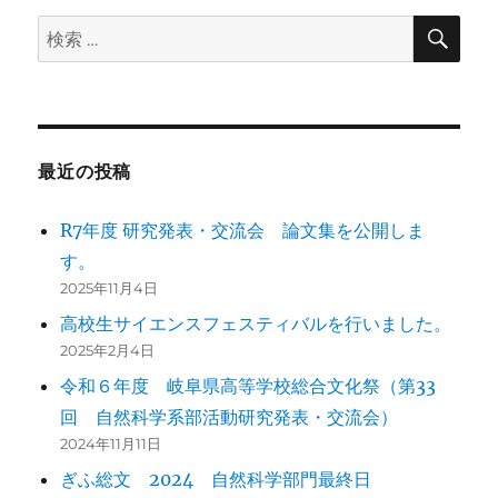
検
検
索
索:
最近の投稿
R7年度 研究発表・交流会 論文集を公開しま
す。
2025年11月4日
高校生サイエンスフェスティバルを行いました。
2025年2月4日
令和６年度 岐阜県高等学校総合文化祭（第33
回 自然科学系部活動研究発表・交流会）
2024年11月11日
ぎふ総文 2024 自然科学部門最終日