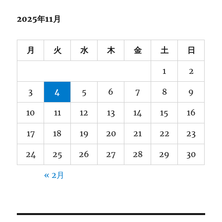
シ
2025年11月
ョ
ン
月
火
水
木
金
土
日
1
2
3
4
5
6
7
8
9
10
11
12
13
14
15
16
17
18
19
20
21
22
23
24
25
26
27
28
29
30
« 2月