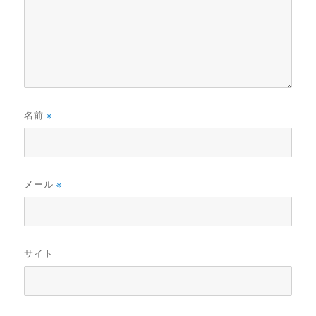
名前
※
メール
※
サイト