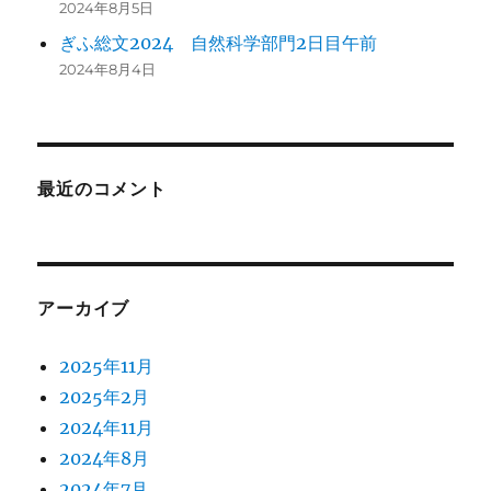
2024年8月5日
ぎふ総文2024 自然科学部門2日目午前
2024年8月4日
最近のコメント
アーカイブ
2025年11月
2025年2月
2024年11月
2024年8月
2024年7月