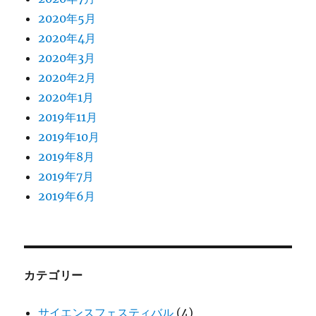
2020年5月
2020年4月
2020年3月
2020年2月
2020年1月
2019年11月
2019年10月
2019年8月
2019年7月
2019年6月
カテゴリー
サイエンスフェスティバル
(4)