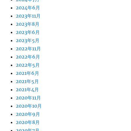
2024年6月
2023年11月
2023年8月
2023年6月
2023年5月
2022年11月
2022年6月
2022年5月
2021年6月
2021年5月
2021年4月
2020年11月
2020年10月
2020年9月
2020年8月
2020年7月